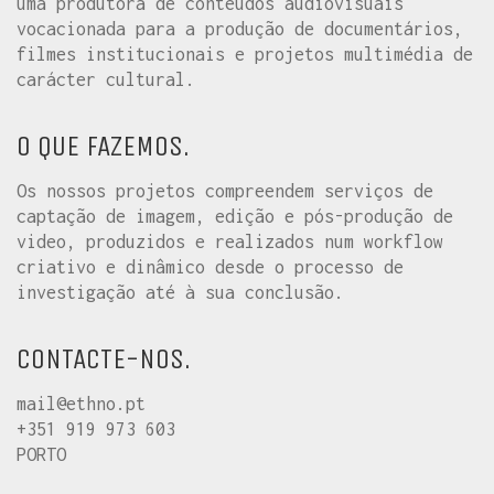
uma produtora de conteúdos audiovisuais
vocacionada para a produção de documentários,
filmes institucionais e projetos multimédia de
carácter cultural.
O QUE FAZEMOS.
Os nossos projetos compreendem serviços de
captação de imagem, edição e pós-produção de
video, produzidos e realizados num workflow
criativo e dinâmico desde o processo de
investigação até à sua conclusão.
CONTACTE-NOS.
mail@ethno.pt
+351 919 973 603
PORTO