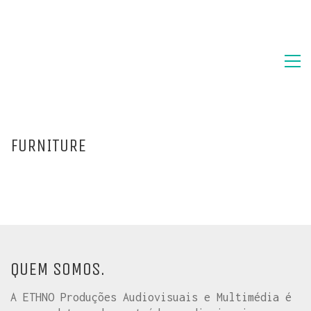
FURNITURE
QUEM SOMOS.
A ETHNO Produções Audiovisuais e Multimédia é