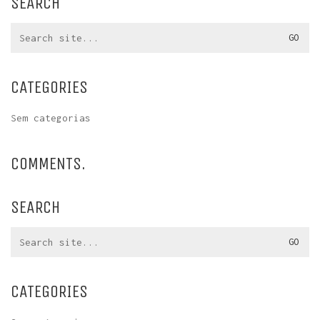
SEARCH
Search
for:
CATEGORIES
Sem categorias
COMMENTS.
SEARCH
Search
for:
CATEGORIES