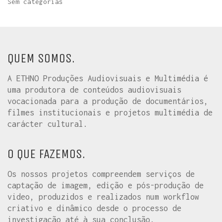
Sem categorias
QUEM SOMOS.
A ETHNO Produções Audiovisuais e Multimédia é
uma produtora de conteúdos audiovisuais
vocacionada para a produção de documentários,
filmes institucionais e projetos multimédia de
carácter cultural.
O QUE FAZEMOS.
Os nossos projetos compreendem serviços de
captação de imagem, edição e pós-produção de
video, produzidos e realizados num workflow
criativo e dinâmico desde o processo de
investigação até à sua conclusão.