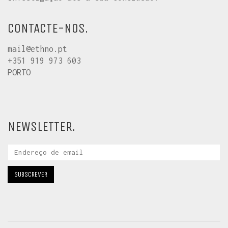
CONTACTE-NOS.
mail@ethno.pt
+351 919 973 603
PORTO
NEWSLETTER.