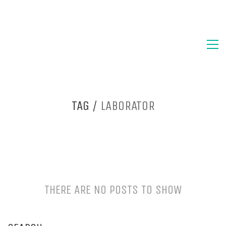
TAG /
LABORATOR
THERE ARE NO POSTS TO SHOW