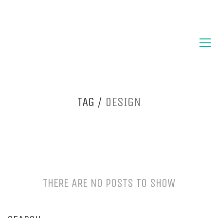
TAG /
DESIGN
THERE ARE NO POSTS TO SHOW