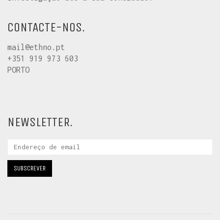
CONTACTE-NOS.
mail@ethno.pt
+351 919 973 603
PORTO
NEWSLETTER.