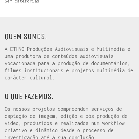
Sem categorias
QUEM SOMOS.
A ETHNO Produções Audiovisuais e Multimédia é
uma produtora de conteúdos audiovisuais
vocacionada para a produção de documentários,
filmes institucionais e projetos multimédia de
carácter cultural.
O QUE FAZEMOS.
Os nossos projetos compreendem serviços de
captação de imagem, edição e pós-produção de
video, produzidos e realizados num workflow
criativo e dinâmico desde o processo de
investigação até à sua conclusão.