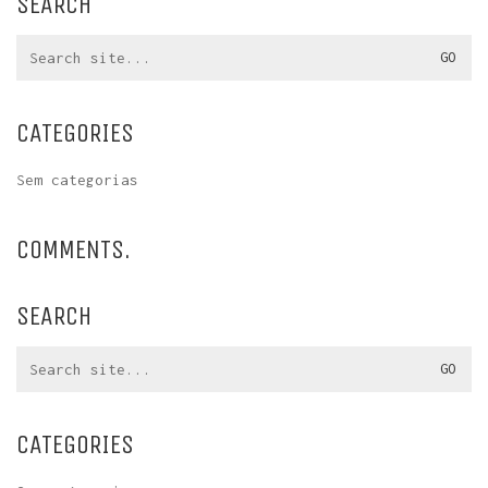
SEARCH
Search
for:
CATEGORIES
Sem categorias
COMMENTS.
SEARCH
Search
for:
CATEGORIES